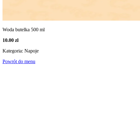
Woda butelka 500 ml
10.00 zl
Kategoria: Napoje
Powrót do menu