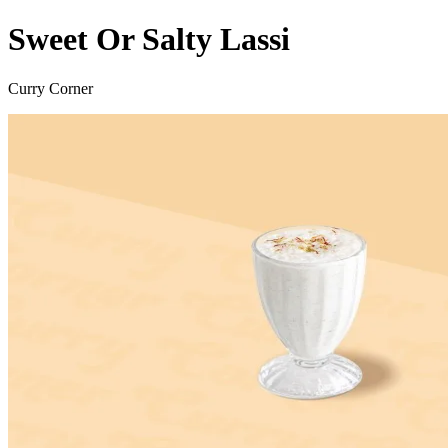
Sweet Or Salty Lassi
Curry Corner