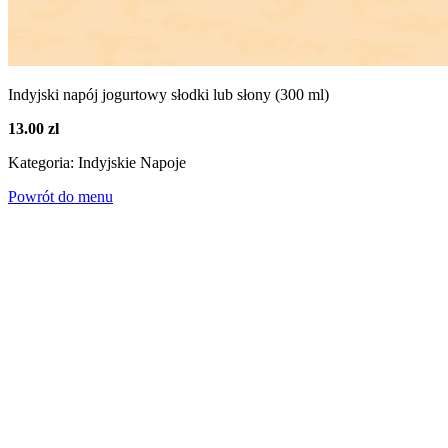
Indyjski napój jogurtowy słodki lub słony (300 ml)
13.00 zl
Kategoria: Indyjskie Napoje
Powrót do menu