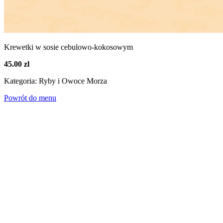
Krewetki w sosie cebulowo-kokosowym
45.00 zl
Kategoria: Ryby i Owoce Morza
Powrót do menu