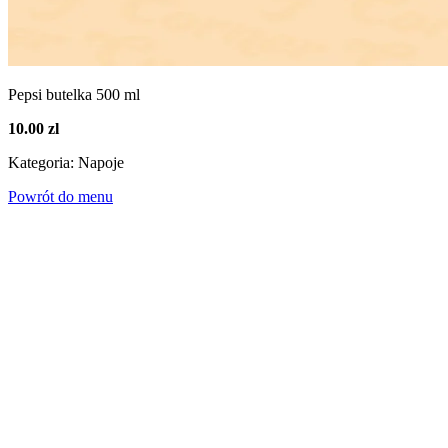
Pepsi butelka 500 ml
10.00 zl
Kategoria: Napoje
Powrót do menu