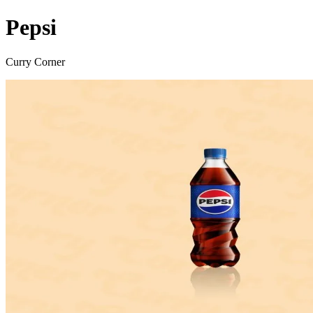
Pepsi
Curry Corner