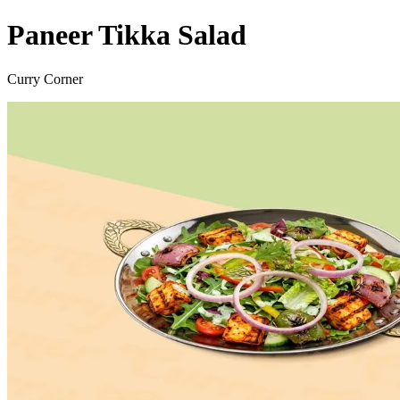
Paneer Tikka Salad
Curry Corner