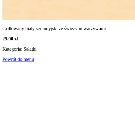
Grillowany biały ser indyjski ze świeżymi warzywami
25.00 zl
Kategoria: Sałatki
Powrót do menu