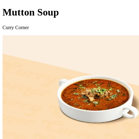
Mutton Soup
Curry Corner