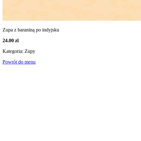
Zupa z baraniną po indyjsku
24.00 zl
Kategoria: Zupy
Powrót do menu