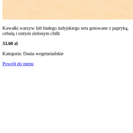
Kawałki warzyw lub białego indyjskiego sera gotowane z papryką,
cebulą i ostrym zielonym chilli
33.00 zl
Kategoria: Dania wegetariańskie
Powrót do menu