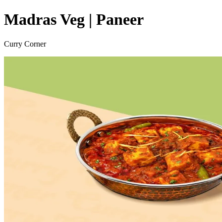
Madras Veg | Paneer
Curry Corner