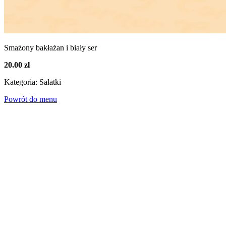
Smażony bakłażan i biały ser
20.00 zl
Kategoria: Sałatki
Powrót do menu