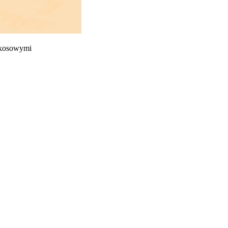
kokosowymi