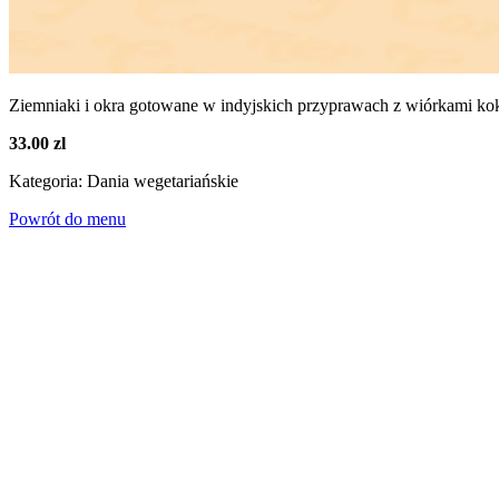
Ziemniaki i okra gotowane w indyjskich przyprawach z wiórkami 
33.00 zl
Kategoria: Dania wegetariańskie
Powrót do menu