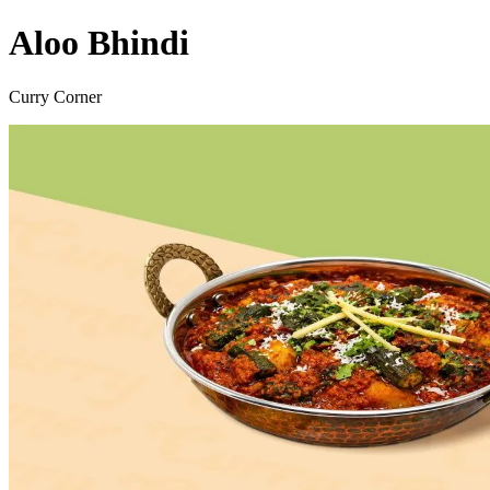
Aloo Bhindi
Curry Corner